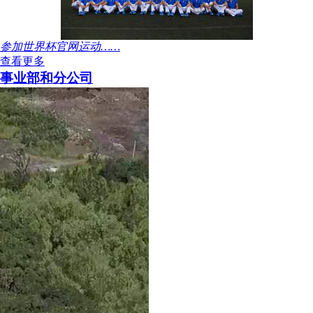
参加世界杯官网运动……
查看更多
事业部和分公司