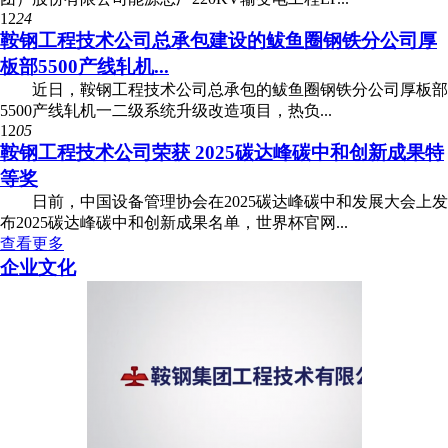
12
24
鞍钢工程技术公司总承包建设的鲅鱼圈钢铁分公司厚
板部5500产线轧机...
近日，鞍钢工程技术公司总承包的鲅鱼圈钢铁分公司厚板部
5500产线轧机一二级系统升级改造项目，热负...
12
05
鞍钢工程技术公司荣获 2025碳达峰碳中和创新成果特
等奖
日前，中国设备管理协会在2025碳达峰碳中和发展大会上发
布2025碳达峰碳中和创新成果名单，世界杯官网...
查看更多
企业文化