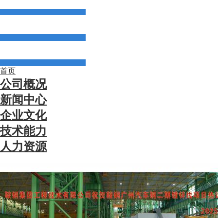
首页
公司概况
新闻中心
企业文化
技术能力
人力资源