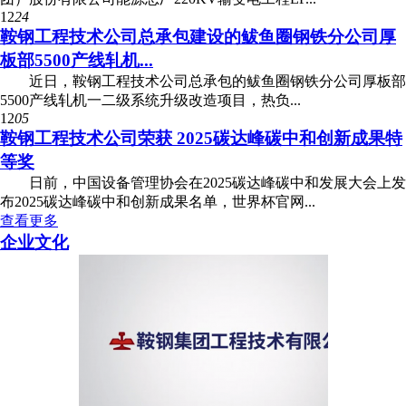
12
24
鞍钢工程技术公司总承包建设的鲅鱼圈钢铁分公司厚
板部5500产线轧机...
近日，鞍钢工程技术公司总承包的鲅鱼圈钢铁分公司厚板部
5500产线轧机一二级系统升级改造项目，热负...
12
05
鞍钢工程技术公司荣获 2025碳达峰碳中和创新成果特
等奖
日前，中国设备管理协会在2025碳达峰碳中和发展大会上发
布2025碳达峰碳中和创新成果名单，世界杯官网...
查看更多
企业文化