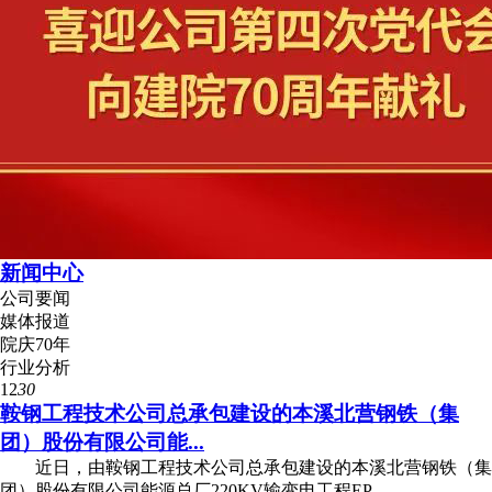
新闻中心
公司要闻
媒体报道
院庆70年
行业分析
12
30
鞍钢工程技术公司总承包建设的本溪北营钢铁（集
团）股份有限公司能...
近日，由鞍钢工程技术公司总承包建设的本溪北营钢铁（集
团）股份有限公司能源总厂220KV输变电工程EP...