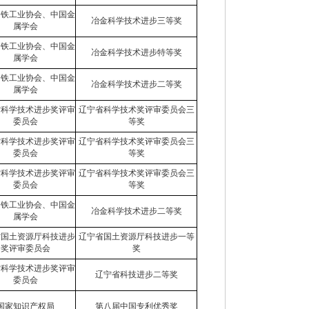
钢铁工业协会、中国金
冶金科学技术进步三等奖
属学会
钢铁工业协会、中国金
冶金科学技术进步特等奖
属学会
钢铁工业协会、中国金
冶金科学技术进步二等奖
属学会
省科学技术进步奖评审
辽宁省科学技术奖评审委员会三
委员会
等奖
省科学技术进步奖评审
辽宁省科学技术奖评审委员会三
委员会
等奖
省科学技术进步奖评审
辽宁省科学技术奖评审委员会三
委员会
等奖
钢铁工业协会、中国金
冶金科学技术进步二等奖
属学会
省国土资源厅科技进步
辽宁省国土资源厅科技进步一等
奖评审委员会
奖
省科学技术进步奖评审
辽宁省科技进步二等奖
委员会
国家知识产权局
第八届中国专利优秀奖