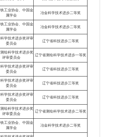
钢铁工业协会、中国金
冶金科学技术进步二等奖
属学会
钢铁工业协会、中国金
冶金科学技术进步二等奖
属学会
省科学技术进步奖评审
辽宁省科技进步二等奖
委员会
省测绘科学技术进步奖
辽宁省测绘科学技术进步一等奖
评审委员会
省科学技术进步奖评审
辽宁省科技进步三等奖
委员会
省科学技术进步奖评审
辽宁省科技进步三等奖
委员会
省科学技术进步奖评审
辽宁省科技进步三等奖
委员会
省测绘科学技术进步奖
辽宁省测绘科学技术进步二等奖
评审委员会
钢铁工业协会、中国金
冶金科学技术进步二等奖
属学会
省科学技术进步奖评审