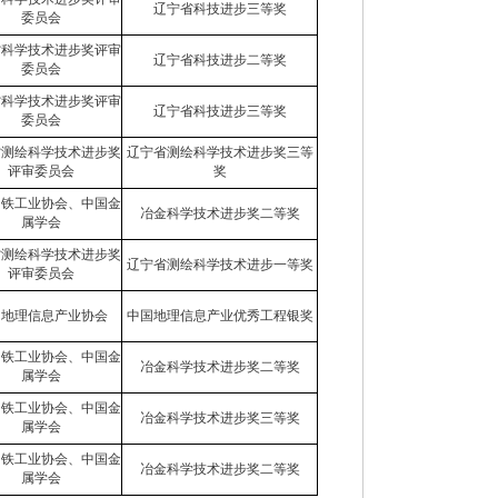
辽宁省科技进步三等奖
委员会
省科学技术进步奖评审
辽宁省科技进步二等奖
委员会
省科学技术进步奖评审
辽宁省科技进步三等奖
委员会
省测绘科学技术进步奖
辽宁省测绘科学技术进步奖三等
评审委员会
奖
钢铁工业协会、中国金
冶金科学技术进步奖二等奖
属学会
省测绘科学技术进步奖
辽宁省测绘科学技术进步一等奖
评审委员会
国地理信息产业协会
中国地理信息产业优秀工程银奖
钢铁工业协会、中国金
冶金科学技术进步奖二等奖
属学会
钢铁工业协会、中国金
冶金科学技术进步奖三等奖
属学会
钢铁工业协会、中国金
冶金科学技术进步奖二等奖
属学会