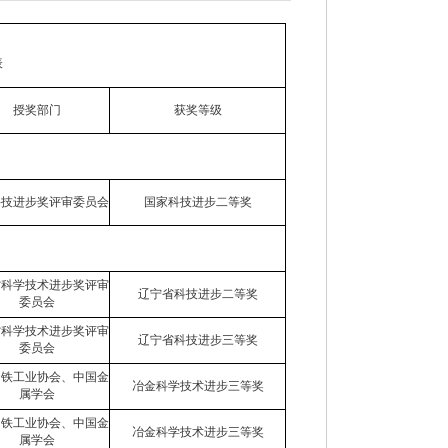
表
授奖部门
获奖等级
科技进步奖评审委员会
国家科技进步二等奖
省科学技术进步奖评审
辽宁省科技进步二等奖
委员会
省科学技术进步奖评审
辽宁省科技进步三等奖
委员会
钢铁工业协会、中国金
冶金科学技术进步三等奖
属学会
钢铁工业协会、中国金
冶金科学技术进步三等奖
属学会