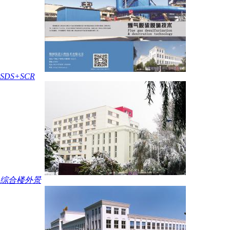
SDS+SCR
综合楼外景