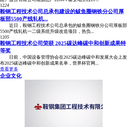
12
24
鞍钢工程技术公司总承包建设的鲅鱼圈钢铁分公司厚
板部5500产线轧机...
近日，鞍钢工程技术公司总承包的鲅鱼圈钢铁分公司厚板部
5500产线轧机一二级系统升级改造项目，热负...
12
05
鞍钢工程技术公司荣获 2025碳达峰碳中和创新成果特
等奖
日前，中国设备管理协会在2025碳达峰碳中和发展大会上发
布2025碳达峰碳中和创新成果名单，世界杯官网...
查看更多
企业文化