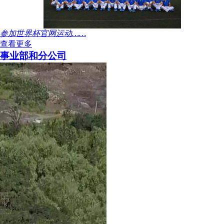
参加世界杯官网运动……
查看更多
事业部和分公司