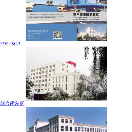
SDS+SCR
综合楼外景