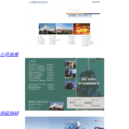
公司画册
脱硫脱硝