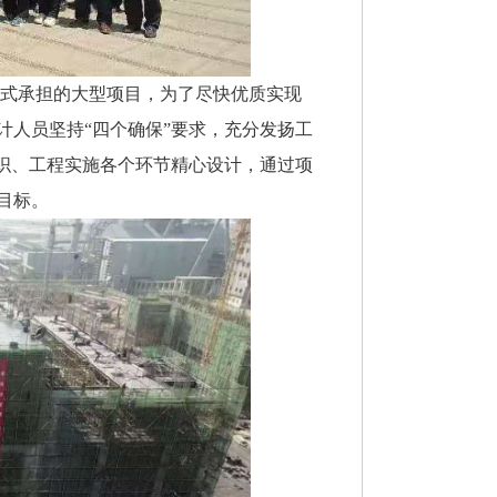
式承担的大型项目，为了尽快优质实现
计人员坚持“四个确保”要求，充分发扬工
组织、工程实施各个环节精心设计，通过项
目标。