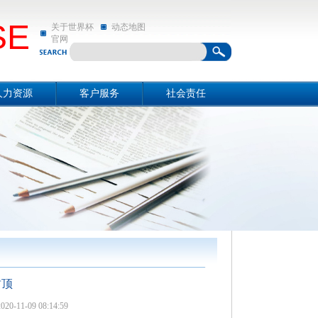
SE
关于世界杯
动态地图
官网
人力资源
客户服务
社会责任
资源概况
关于世界杯官网
社会责任
招聘信息
动态地图
亲和动态
封顶
-11-09 08:14:59