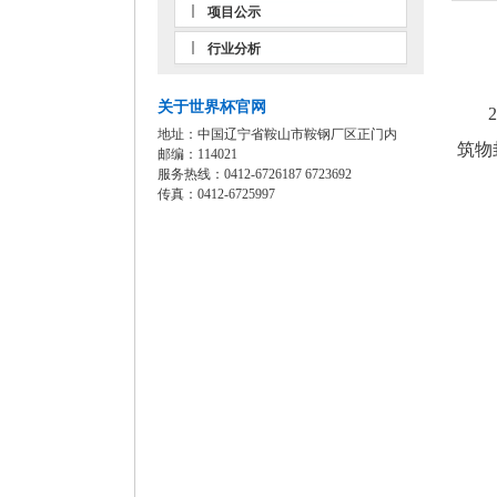
项目公示
行业分析
关于世界杯官网
20
地址：中国辽宁省鞍山市鞍钢厂区正门内
筑物
邮编：114021
服务热线：0412-6726187 6723692
传真：0412-6725997