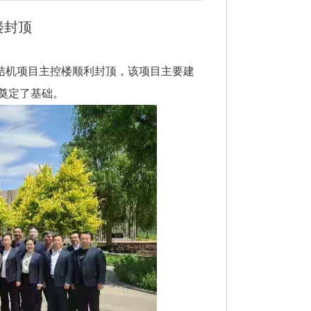
楼封顶
㎡烧结机项目主控楼顺利封顶，该项目主要建
奠定了基础。