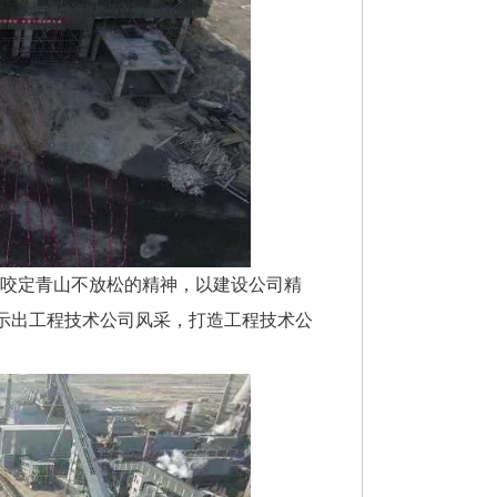
咬定青山不放松的精神，以建设公司精
展示出工程技术公司风采，打造工程技术公