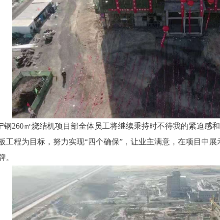
260㎡烧结机项目部全体员工将继续秉持时不待我的紧迫感和
板工程为目标，努力实现“四个确保”，让业主满意，在项目中
牌。