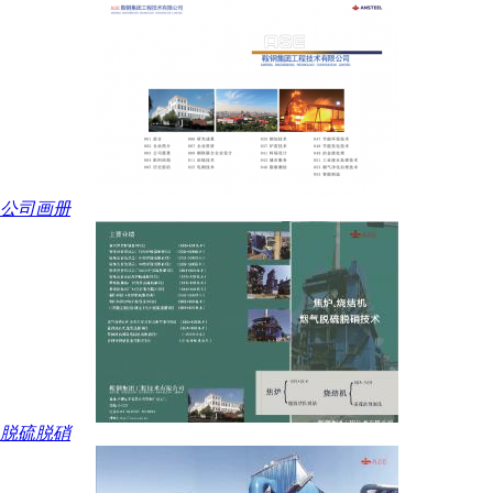
公司画册
脱硫脱硝