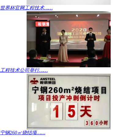
世界杯官网工程技术……
工程技术公司举行……
宁钢260㎡烧结项……