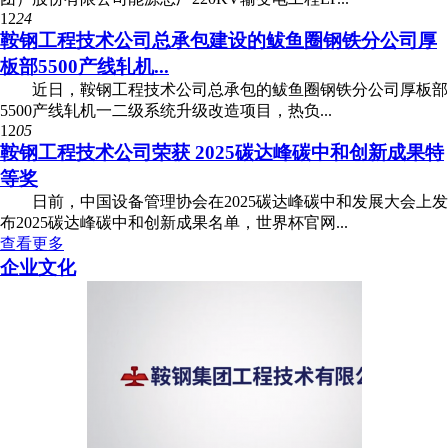
12
24
鞍钢工程技术公司总承包建设的鲅鱼圈钢铁分公司厚
板部5500产线轧机...
近日，鞍钢工程技术公司总承包的鲅鱼圈钢铁分公司厚板部
5500产线轧机一二级系统升级改造项目，热负...
12
05
鞍钢工程技术公司荣获 2025碳达峰碳中和创新成果特
等奖
日前，中国设备管理协会在2025碳达峰碳中和发展大会上发
布2025碳达峰碳中和创新成果名单，世界杯官网...
查看更多
企业文化