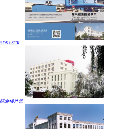
SDS+SCR
综合楼外景