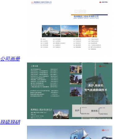
公司画册
脱硫脱硝