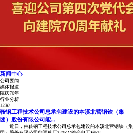
新闻中心
公司要闻
媒体报道
院庆70年
行业分析
12
30
鞍钢工程技术公司总承包建设的本溪北营钢铁（集
团）股份有限公司能...
近日，由鞍钢工程技术公司总承包建设的本溪北营钢铁（集
团）股份有限公司能源总厂220KV输变电工程EP...