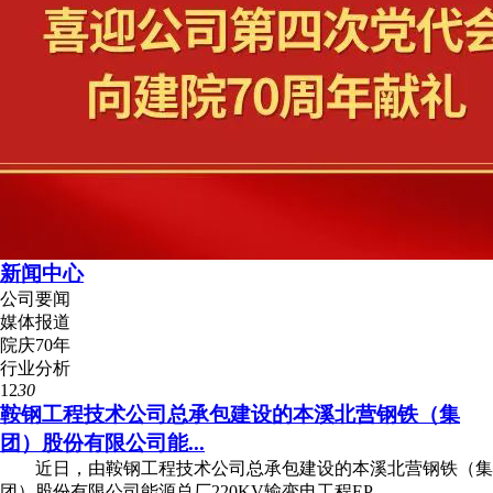
新闻中心
公司要闻
媒体报道
院庆70年
行业分析
12
30
鞍钢工程技术公司总承包建设的本溪北营钢铁（集
团）股份有限公司能...
近日，由鞍钢工程技术公司总承包建设的本溪北营钢铁（集
团）股份有限公司能源总厂220KV输变电工程EP...