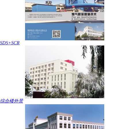
SDS+SCR
综合楼外景