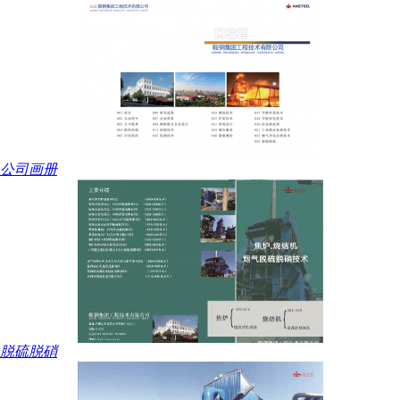
公司画册
脱硫脱硝