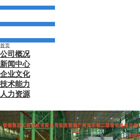
首页
公司概况
新闻中心
企业文化
技术能力
人力资源