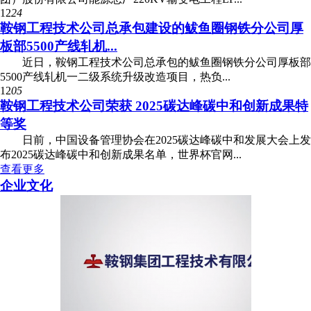
12
24
鞍钢工程技术公司总承包建设的鲅鱼圈钢铁分公司厚
板部5500产线轧机...
近日，鞍钢工程技术公司总承包的鲅鱼圈钢铁分公司厚板部
5500产线轧机一二级系统升级改造项目，热负...
12
05
鞍钢工程技术公司荣获 2025碳达峰碳中和创新成果特
等奖
日前，中国设备管理协会在2025碳达峰碳中和发展大会上发
布2025碳达峰碳中和创新成果名单，世界杯官网...
查看更多
企业文化