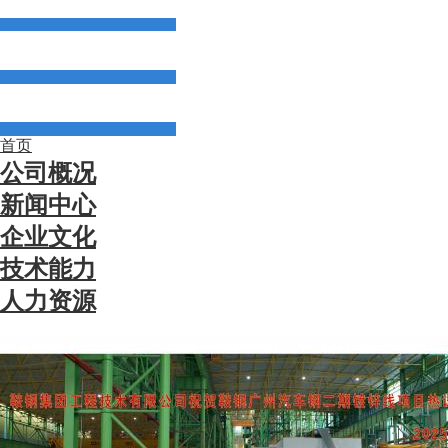
首页
公司概况
新闻中心
企业文化
技术能力
人力资源