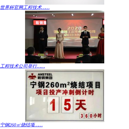
世界杯官网工程技术……
工程技术公司举行……
宁钢260㎡烧结项……