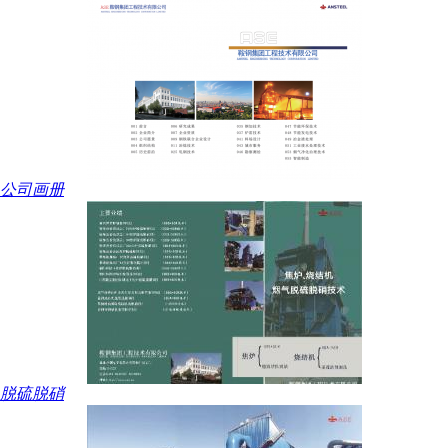
公司画册
脱硫脱硝