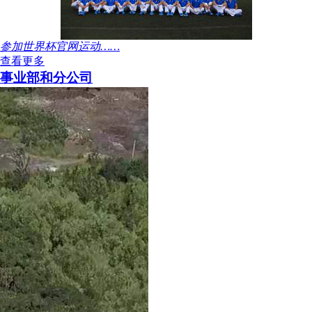
参加世界杯官网运动……
查看更多
事业部和分公司