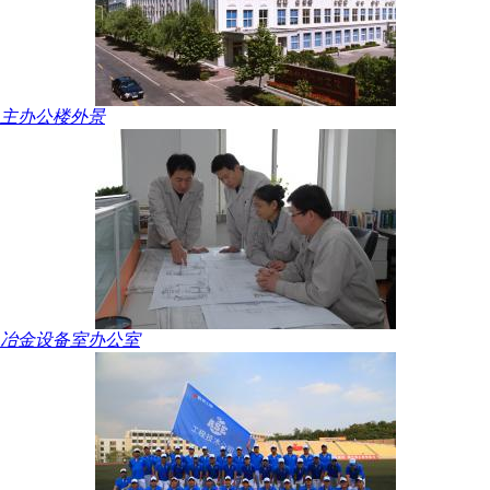
主办公楼外景
冶金设备室办公室